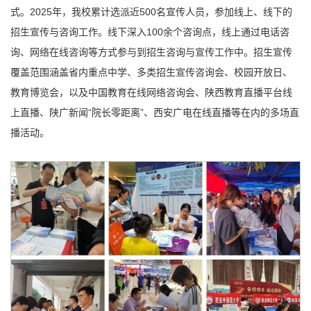
式。2025年，我校累计选派近500名宣传人员，参加线上、线下的
招生宣传与咨询工作。线下深入100余个咨询点，线上通过电话咨
询、网络在线咨询等方式参与到招生咨询与宣传工作中。招生宣传
覆盖范围涵盖省内重点中学、多类招生宣传咨询会、校园开放日、
教育博览会，以及中国教育在线网络咨询会、陕西教育直播平台线
上直播、陕广新闻“院长零距离”、西安广电在线直播等在内的多场直
播活动。