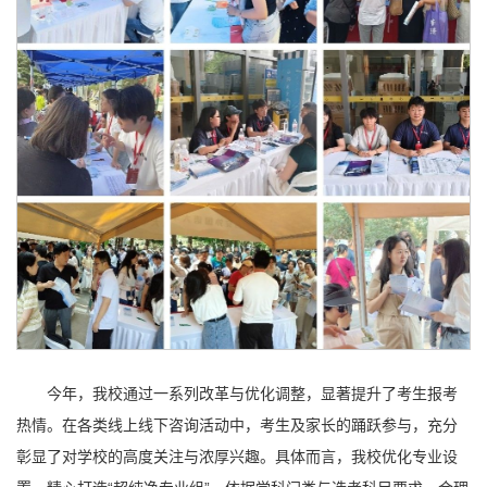
今年，我校通过一系列改革与优化调整，显著提升了考生报考
热情。在各类线上线下咨询活动中，考生及家长的踊跃参与，充分
彰显了对学校的高度关注与浓厚兴趣。具体而言，我校优化专业设