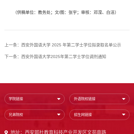
（供稿单位：教务处；文/图：张宇；审核：邓滢、白洁）
上一条：
西安外国语大学 2025 年第二学士学位拟录取名单公示
下一条：
西安外国语大学2025年第二学士学位调剂通知
学院链接
外语院校链接
兄弟院校
招生网链接
地址：西安郭杜教育科技产业开发区文苑南路