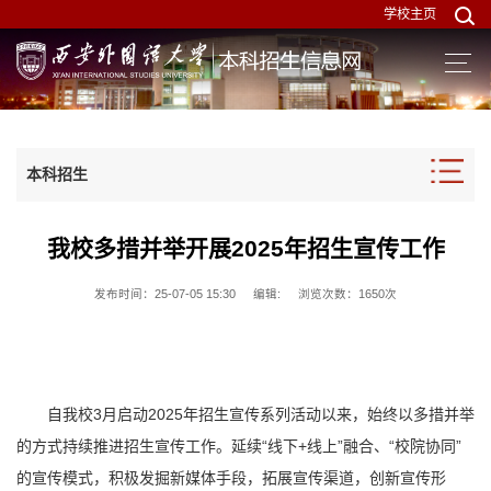
学校主页
本科招生
我校多措并举开展2025年招生宣传工作
发布时间：25-07-05 15:30
编辑:
浏览次数：
1650
次
自我校3月启动2025年招生宣传系列活动以来，始终以多措并举
的方式持续推进招生宣传工作。延续“线下+线上”融合、“校院协同”
的宣传模式，积极发掘新媒体手段，拓展宣传渠道，创新宣传形